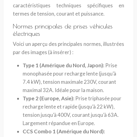
caractéristiques techniques spécifiques en
termes de tension, courant et puissance.
Normes principales de prises véhicules
électriques
Voici un aperçu des principales normes, illustrées
par des images (à insérer) :
Type 1 (Amérique du Nord, Japon):
Prise
monophasée pour recharge lente (jusqu’à
7.4 kW), tension maximale 230V, courant
maximal 32A. Idéale pour la maison.
Type 2 (Europe, Asie):
Prise triphasée pour
recharge lente et rapide (jusqu’à 22 kW),
tension jusqu’à 400V, courant jusqu’à 63A.
Largement répandue en Europe.
CCS Combo 1 (Amérique du Nord):