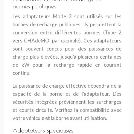
bornes publiques
Les adaptateurs Mode 3 sont utilisés sur les
bornes de recharge publiques. Ils permettent la
conversion entre différentes normes (Type 2
vers CHAdeMO, par exemple). Ces adaptateurs
sont souvent conçus pour des puissances de
charge plus élevées, jusqu’à plusieurs centaines
de kW pour la recharge rapide en courant
continu.
La puissance de charge effective dépendra de la
capacité de la borne et de l’adaptateur. Des
sécurités intégrées préviennent les surcharges
et courts-circuits. Vérifiez la compatibilité avec
votre véhicule et la borne avant utilisation.
Adaptateurs spécialisés