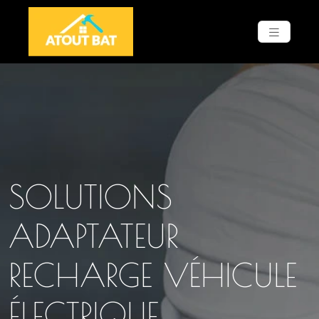
SOLUTIONS
ADAPTATEUR
RECHARGE VÉHICULE
ÉLECTRIQUE