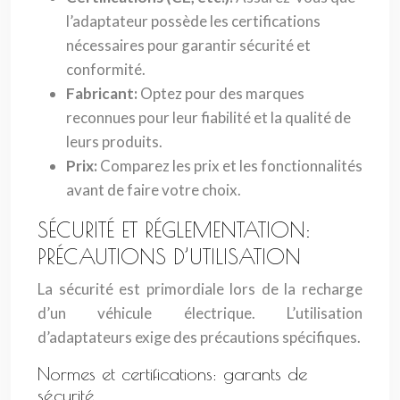
l’adaptateur possède les certifications
nécessaires pour garantir sécurité et
conformité.
Fabricant:
Optez pour des marques
reconnues pour leur fiabilité et la qualité de
leurs produits.
Prix:
Comparez les prix et les fonctionnalités
avant de faire votre choix.
SÉCURITÉ ET RÉGLEMENTATION:
PRÉCAUTIONS D’UTILISATION
La sécurité est primordiale lors de la recharge
d’un véhicule électrique. L’utilisation
d’adaptateurs exige des précautions spécifiques.
Normes et certifications: garants de
sécurité