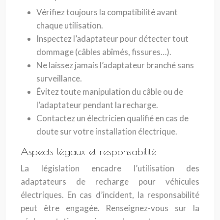
Vérifiez toujours la compatibilité avant
chaque utilisation.
Inspectez l’adaptateur pour détecter tout
dommage (câbles abîmés, fissures…).
Ne laissez jamais l’adaptateur branché sans
surveillance.
Évitez toute manipulation du câble ou de
l’adaptateur pendant la recharge.
Contactez un électricien qualifié en cas de
doute sur votre installation électrique.
Aspects légaux et responsabilité
La législation encadre l’utilisation des
adaptateurs de recharge pour véhicules
électriques. En cas d’incident, la responsabilité
peut être engagée. Renseignez-vous sur la