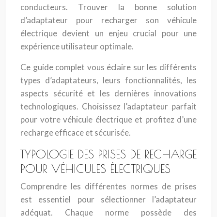
conducteurs. Trouver la bonne solution
d’adaptateur pour recharger son véhicule
électrique devient un enjeu crucial pour une
expérience utilisateur optimale.
Ce guide complet vous éclaire sur les différents
types d’adaptateurs, leurs fonctionnalités, les
aspects sécurité et les dernières innovations
technologiques. Choisissez l’adaptateur parfait
pour votre véhicule électrique et profitez d’une
recharge efficace et sécurisée.
TYPOLOGIE DES PRISES DE RECHARGE
POUR VÉHICULES ÉLECTRIQUES
Comprendre les différentes normes de prises
est essentiel pour sélectionner l’adaptateur
adéquat. Chaque norme possède des