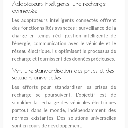
Adaptateurs intelligents: une recharge
connectée
Les adaptateurs intelligents connectés offrent
des fonctionnalités avancées : surveillance de la
charge en temps réel, gestion intelligente de
l’énergie, communication avec le véhicule et le
réseau électrique. Ils optimisent le processus de
recharge et fournissent des données précieuses.
Vers une standardisation des prises et des
solutions universelles
Les efforts pour standardiser les prises de
recharge se poursuivent. L’objectif est de
simplifier la recharge des véhicules électriques
partout dans le monde, indépendamment des
normes existantes. Des solutions universelles
sont en cours de développement.