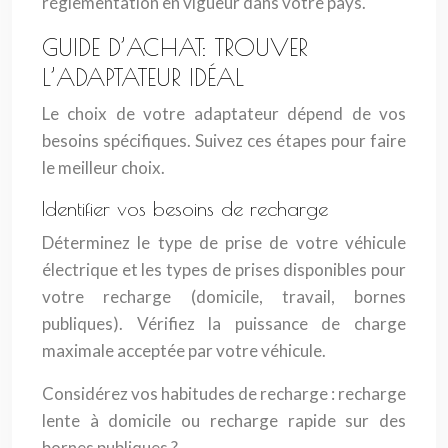
réglementation en vigueur dans votre pays.
GUIDE D’ACHAT: TROUVER
L’ADAPTATEUR IDÉAL
Le choix de votre adaptateur dépend de vos
besoins spécifiques. Suivez ces étapes pour faire
le meilleur choix.
Identifier vos besoins de recharge
Déterminez le type de prise de votre véhicule
électrique et les types de prises disponibles pour
votre recharge (domicile, travail, bornes
publiques). Vérifiez la puissance de charge
maximale acceptée par votre véhicule.
Considérez vos habitudes de recharge : recharge
lente à domicile ou recharge rapide sur des
bornes publiques ?