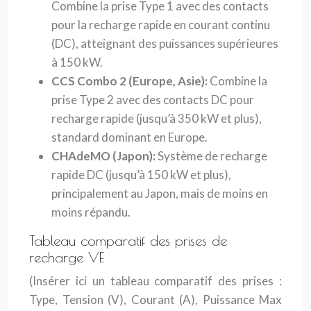
Combine la prise Type 1 avec des contacts
pour la recharge rapide en courant continu
(DC), atteignant des puissances supérieures
à 150 kW.
CCS Combo 2 (Europe, Asie):
Combine la
prise Type 2 avec des contacts DC pour
recharge rapide (jusqu’à 350 kW et plus),
standard dominant en Europe.
CHAdeMO (Japon):
Système de recharge
rapide DC (jusqu’à 150 kW et plus),
principalement au Japon, mais de moins en
moins répandu.
Tableau comparatif des prises de
recharge VE
(Insérer ici un tableau comparatif des prises :
Type, Tension (V), Courant (A), Puissance Max