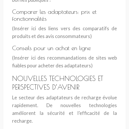
Comparer les adaptateurs: prix et
fonctionnalités
(Insérer ici des liens vers des comparatifs de
produits et des avis consommateurs)
Conseils pour un achat en ligne
(Insérer ici des recommandations de sites web
fiables pour acheter des adaptateurs)
NOUVELLES TECHNOLOGIES ET
PERSPECTIVES D’AVENIR
Le secteur des adaptateurs de recharge évolue
rapidement. De nouvelles technologies
améliorent la sécurité et l’efficacité de la
recharge.