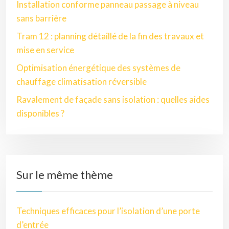
Installation conforme panneau passage à niveau
sans barrière
Tram 12 : planning détaillé de la fin des travaux et
mise en service
Optimisation énergétique des systèmes de
chauffage climatisation réversible
Ravalement de façade sans isolation : quelles aides
disponibles ?
Sur le même thème
Techniques efficaces pour l’isolation d’une porte
d’entrée