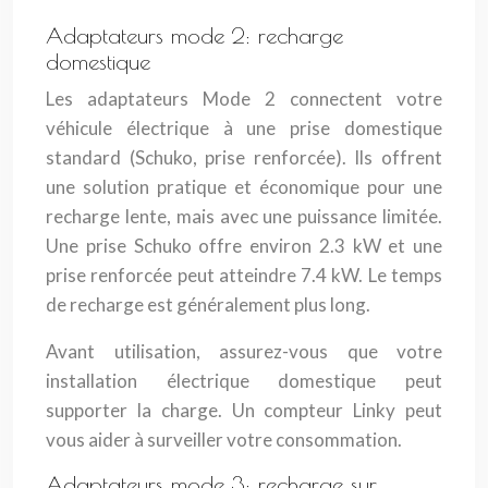
Adaptateurs mode 2: recharge
domestique
Les adaptateurs Mode 2 connectent votre
véhicule électrique à une prise domestique
standard (Schuko, prise renforcée). Ils offrent
une solution pratique et économique pour une
recharge lente, mais avec une puissance limitée.
Une prise Schuko offre environ 2.3 kW et une
prise renforcée peut atteindre 7.4 kW. Le temps
de recharge est généralement plus long.
Avant utilisation, assurez-vous que votre
installation électrique domestique peut
supporter la charge. Un compteur Linky peut
vous aider à surveiller votre consommation.
Adaptateurs mode 3: recharge sur