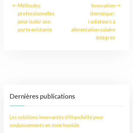
Méthodes
Innovation
professionnelles
thermique :
pour isoler une
radiateurs à
porte existante
alimentation solaire
intégrée
Dernières publications
Les solutions innovantes d’étanchéité pour
soubassements en zone humide