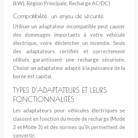
(kW), Région Principale, Recharge AC/DC)
Compatibilité: un enjeu de sécurité
Utiliser un adaptateur incompatible peut causer
des dommages importants à votre véhicule
électrique, voire déclencher un incendie. Seuls
des adaptateurs certifiés et correctement
utilisés garantissent une recharge sécurisée.
Choisir un adaptateur adapté à la puissance de la
borne est capital.
TYPES D’ADAPTATEURS ET LEURS
FONCTIONNALITÉS
Les adaptateurs pour véhicules électriques se
classent en fonction du mode de recharge (Mode
2 et Mode 3) et des normes qu’ils permettent de
convertir.