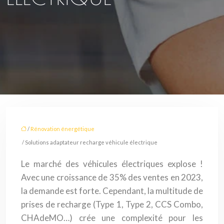
/
Rénovation énergétique
/ Solutions adaptateur recharge véhicule électrique
Le marché des véhicules électriques explose !
Avec une croissance de 35% des ventes en 2023,
la demande est forte. Cependant, la multitude de
prises de recharge (Type 1, Type 2, CCS Combo,
CHAdeMO…) crée une complexité pour les