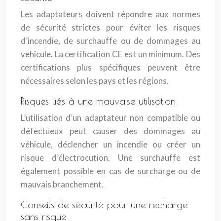
Les adaptateurs doivent répondre aux normes
de sécurité strictes pour éviter les risques
d’incendie, de surchauffe ou de dommages au
véhicule. La certification CE est un minimum. Des
certifications plus spécifiques peuvent être
nécessaires selon les pays et les régions.
Risques liés à une mauvaise utilisation
L’utilisation d’un adaptateur non compatible ou
défectueux peut causer des dommages au
véhicule, déclencher un incendie ou créer un
risque d’électrocution. Une surchauffe est
également possible en cas de surcharge ou de
mauvais branchement.
Conseils de sécurité pour une recharge
sans risque