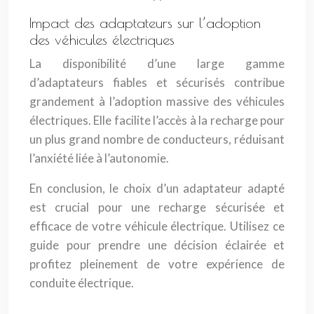
Impact des adaptateurs sur l’adoption
des véhicules électriques
La disponibilité d’une large gamme
d’adaptateurs fiables et sécurisés contribue
grandement à l’adoption massive des véhicules
électriques. Elle facilite l’accès à la recharge pour
un plus grand nombre de conducteurs, réduisant
l’anxiété liée à l’autonomie.
En conclusion, le choix d’un adaptateur adapté
est crucial pour une recharge sécurisée et
efficace de votre véhicule électrique. Utilisez ce
guide pour prendre une décision éclairée et
profitez pleinement de votre expérience de
conduite électrique.