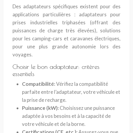
Des adaptateurs spécifiques existent pour des
applications particulières : adaptateurs pour
prises industrielles triphasées (offrant des
puissances de charge très élevées), solutions
pour les camping-cars et caravanes électriques,
pour une plus grande autonomie lors des
voyages.
Choisir le bon adaptateur: critères
essentiels
Compatibilité:
Vérifiez la compatibilité
parfaite entre l’adaptateur, votre véhicule et
la prise de recharge.
Puissance (kW):
Choisissez une puissance
adaptée à vos besoins et à la capacité de
votre véhicule et de la borne.
Certifications (CE, etc.):
Assurez-vous que